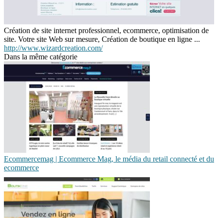
Création de site internet professionnel, ecommerce, optimisation de
site. Votre site Web sur mesure, Création de boutique en ligne ...
http://www.wizardcreation.com/
Dans la même catégorie
Ecom­mer­ce­mag | Ecommerce Mag, le média du retail connecté et du
ecommerce