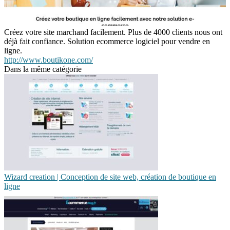
Créez votre site marchand facilement. Plus de 4000 clients nous ont
déjà fait confiance. Solution ecommerce logiciel pour vendre en
ligne.
http://www.boutikone.com/
Dans la même catégorie
Wizard crea­tion | Conception de site web, création de boutique en
ligne