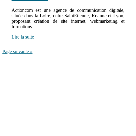
Actioncom est une agence de communication digitale,
située dans la Loire, entre SaintEtienne, Roanne et Lyon,
proposant création de site internet, webmarketing et
formations
Lire la suite
Page suivante »