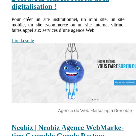
digitalisation !
Pour créer un site institutionnel, un mini site, un site
mobile, un site e-commerce ou un site Internet vitrine,
faites appel aux services d’une agence Web.
Lire la suite
Neobiz | Neobiz Agence Web­Mar­ke­
ting Grenoble Google Partner