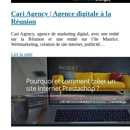
Cari Agency | Agence digitale à la
Réunion
Cari Agency, agence de marketing digital, avec une entité
sur la Réunion et une entité sur l’ile Maurice.
Webmarketing, création de site internet, publicité…
Lire la suite