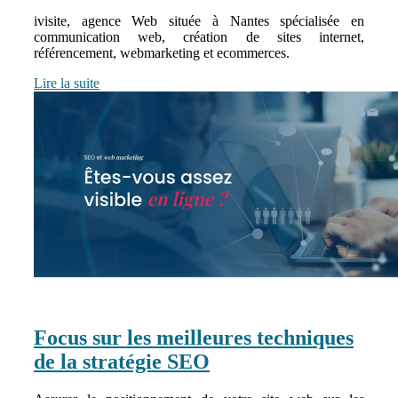
ivisite, agence Web située à Nantes spécialisée en
communication web, création de sites internet,
référencement, webmarketing et ecommerces.
Lire la suite
Focus sur les meilleures techniques
de la stratégie SEO