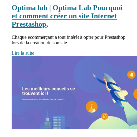
Optima lab | Optima Lab Pourquoi
et comment créer un site Internet
Prestashop,
Chaque ecommerçant a tout intérêt à opter pour Prestashop
lors de la création de son site
Lire la suite