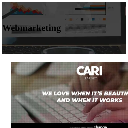
Webmarketing