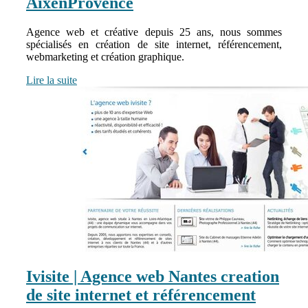
AixenProvence
Agence web et créative depuis 25 ans, nous sommes
spécialisés en création de site internet, référencement,
webmarketing et création graphique.
Lire la suite
Ivisite | Agence web Nantes creation
de site internet et référen­ce­ment