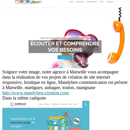
Soignez votre image, notre agence à Marseille vous acompagne
dans la réalisation de vos projets de création de site internet
responsive, boutique en ligne, Mandyben communication est présent
à Marseille, martigues, aubagne, toulon, marignane
http://www.mandyben-creation.com/
Dans la même catégorie