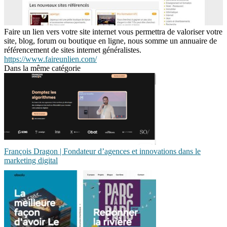
Faire un lien vers votre site internet vous permettra de valoriser votre
site, blog, forum ou boutique en ligne, nous somme un annuaire de
référencement de sites internet généralistes.
https://www.faireunlien.com/
Dans la même catégorie
François Dragon | Fondateur d’agences et innovations dans le
marketing digital